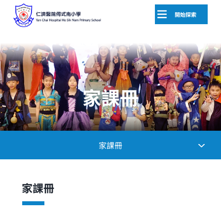
開始探索
家課冊
家課冊
家課冊